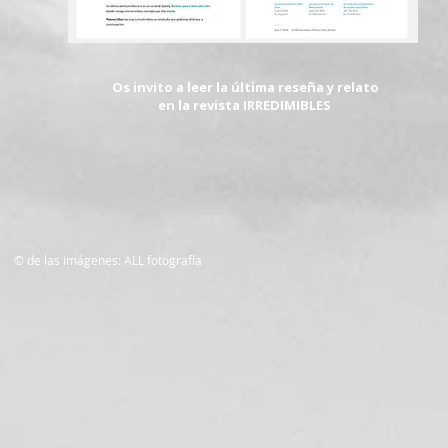
Os invito a leer la última reseña y relato
en la revista IRREDIMIBLES
© de las imágenes: ALL fotografía